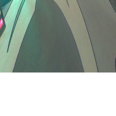
喜びと感動のその先へ。
お問い合わせ
サイトマップ
店舗物件募集
プライバシーポリシー