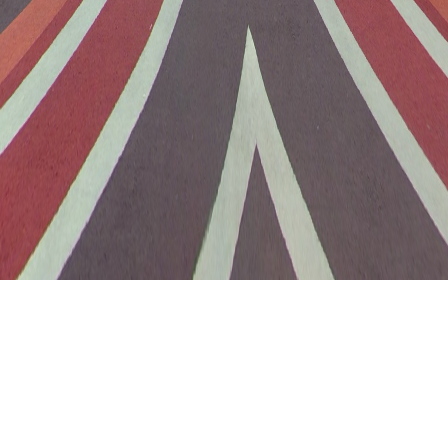
喜びと感動のその先へ。
お問い合わせ
サイトマップ
店舗物件募集
プライバシーポリシー